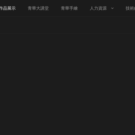
作品展示
青華大講堂
青華手繪
人力資源
技術(