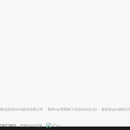
動化技術(shù)股份有限公司
|
風(fēng)景園林工程設(shè)計(jì)
|
旅游規(guī)劃設(shè
19027803
技術(shù)支持