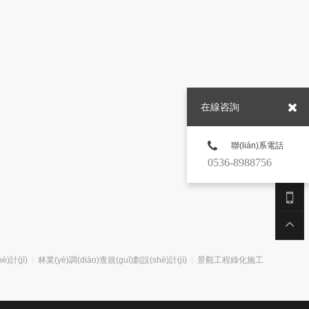
在線咨詢
聯(lián)系電話
0536-8988756
)計(jì)
|
林業(yè)調(diào)查規(guī)劃設(shè)計(jì)
|
景觀工程綠化施工